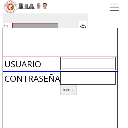
USUARIO
CONTRASEÑA: