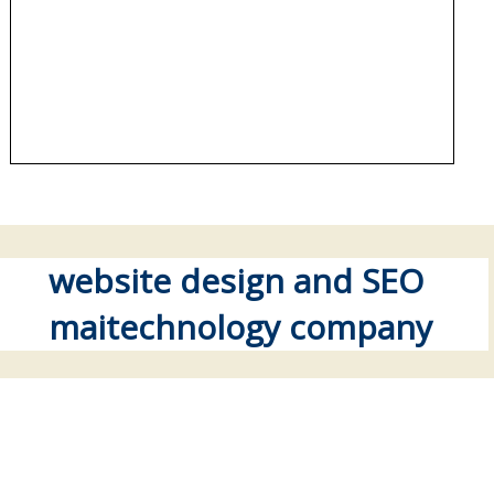
website design and SEO
maitechnology company